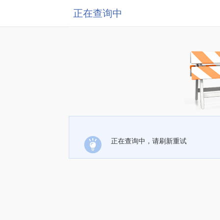
正在查询中
正在查询中，请刷新重试