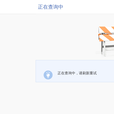
正在查询中
正在查询中，请刷新重试