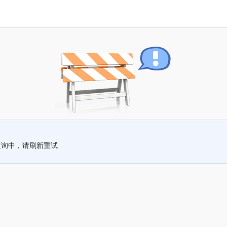
查询中，请刷新重试