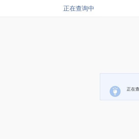
正在查询中
正在