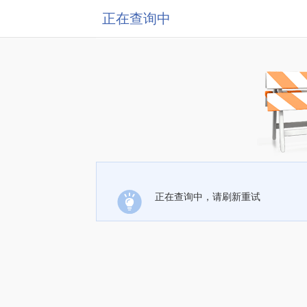
正在查询中
正在查询中，请刷新重试