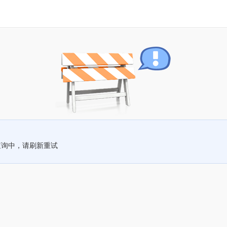
查询中，请刷新重试