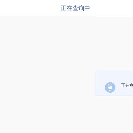
正在查询中
正在