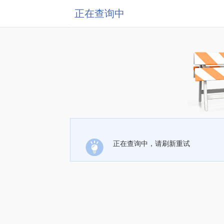
正在查询中
正在查询中，请刷新重试