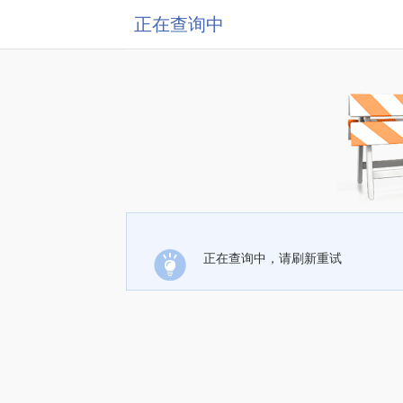
正在查询中
正在查询中，请刷新重试