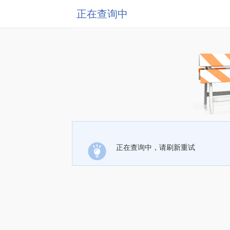
正在查询中
正在查询中，请刷新重试