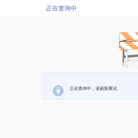
正在查询中
正在查询中，请刷新重试