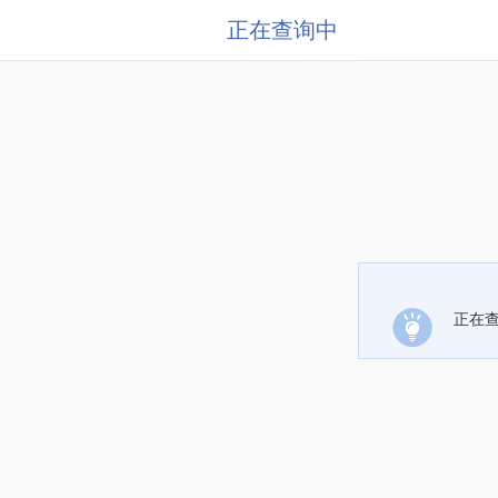
正在查询中
正在