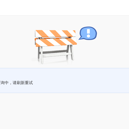
查询中，请刷新重试